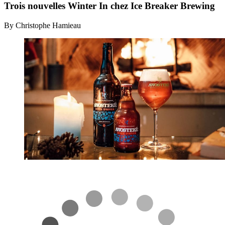
Trois nouvelles Winter In chez Ice Breaker Brewing
By Christophe Hamieau