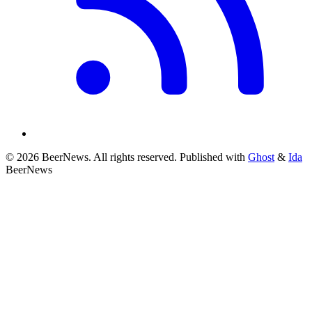
© 2026 BeerNews. All rights reserved.
Published with
Ghost
&
Ida
BeerNews