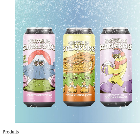
Produits