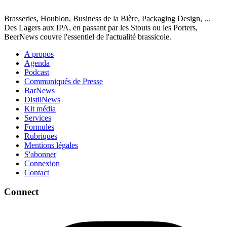
Brasseries, Houblon, Business de la Bière, Packaging Design, ...
Des Lagers aux IPA, en passant par les Stouts ou les Porters,
BeerNews couvre l'essentiel de l'actualité brassicole.
A propos
Agenda
Podcast
Communiqués de Presse
BarNews
DistilNews
Kit média
Services
Formules
Rubriques
Mentions légales
S'abonner
Connexion
Contact
Connect