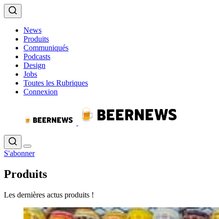
News
Produits
Communiqués
Podcasts
Design
Jobs
Toutes les Rubriques
Connexion
S'abonner
Produits
Les dernières actus produits !