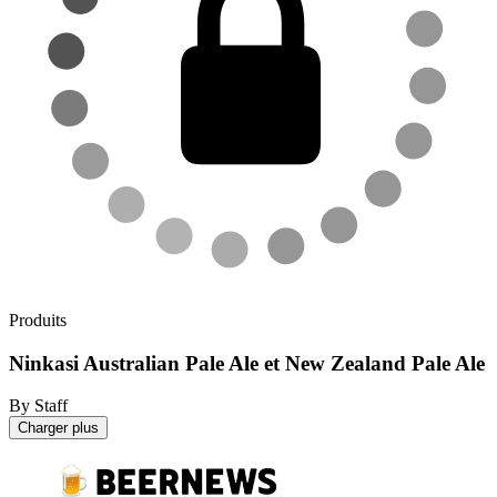
Produits
Ninkasi Australian Pale Ale et New Zealand Pale Ale
By Staff
Charger plus