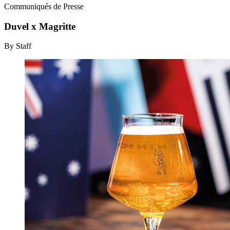
Communiqués de Presse
Duvel x Magritte
By Staff