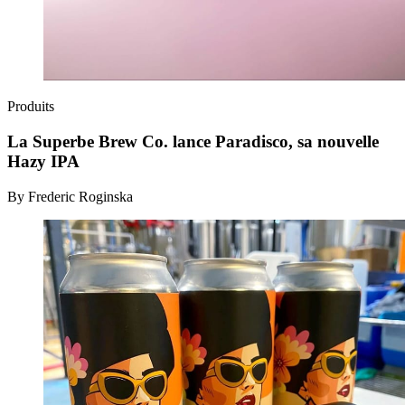
Produits
La Superbe Brew Co. lance Paradisco, sa nouvelle
Hazy IPA
By Frederic Roginska