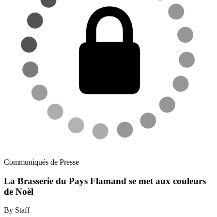
Communiqués de Presse
La Brasserie du Pays Flamand se met aux couleurs
de Noël
By Staff