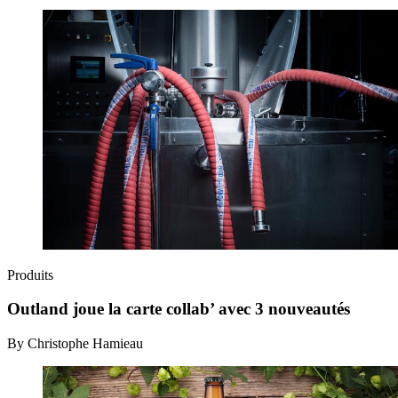
Produits
Outland joue la carte collab’ avec 3 nouveautés
By Christophe Hamieau