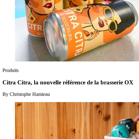
Produits
Citra Citra, la nouvelle référence de la brasserie OX
By Christophe Hamieau