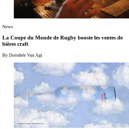
News
La Coupe du Monde de Rugby booste les ventes de
bières craft
By Dorothée Van Agt