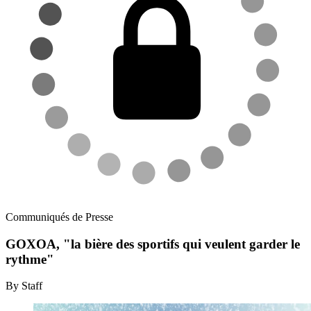
Communiqués de Presse
GOXOA, "la bière des sportifs qui veulent garder le
rythme"
By Staff