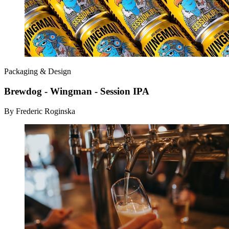
Packaging & Design
Brewdog - Wingman - Session IPA
By Frederic Roginska