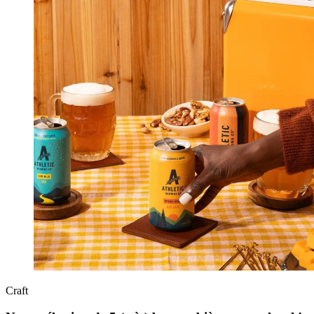
Craft