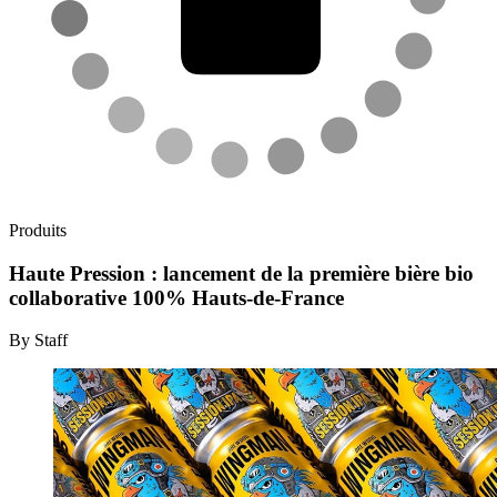
Produits
Haute Pression : lancement de la première bière bio
collaborative 100% Hauts-de-France
By Staff