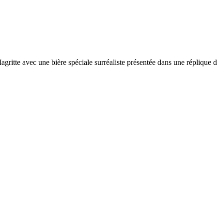
gritte avec une bière spéciale surréaliste présentée dans une répli