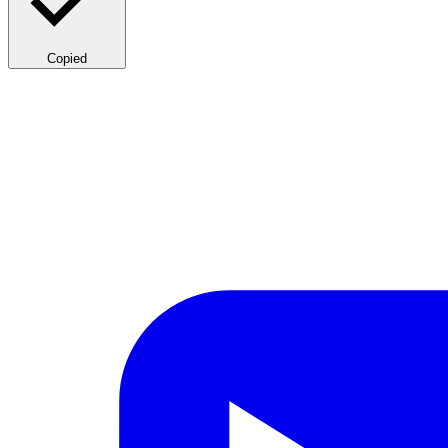
Copied