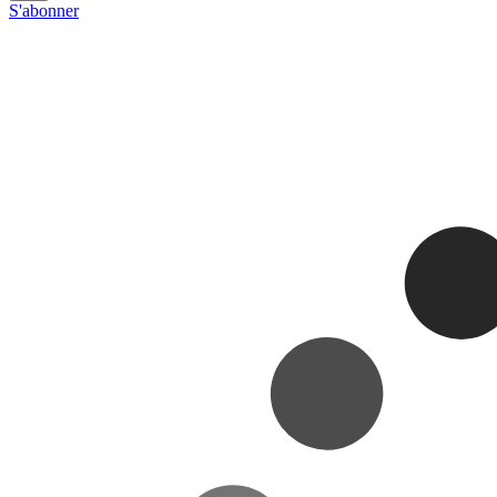
S'abonner