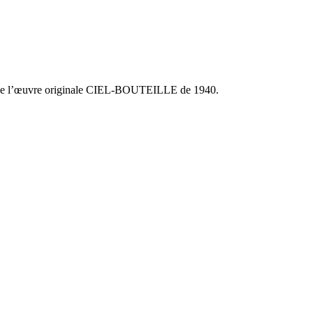
que de l’œuvre originale CIEL-BOUTEILLE de 1940.