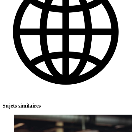
Sujets similaires