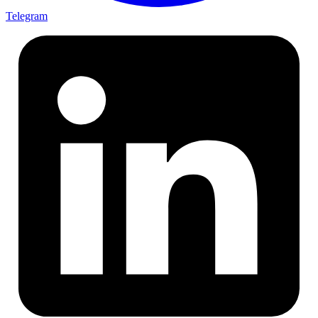
Telegram