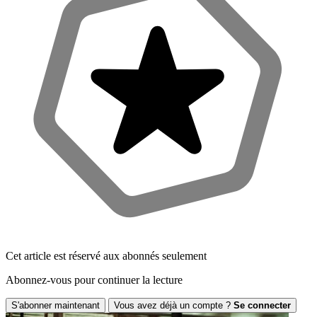
Cet article est réservé aux abonnés seulement
Abonnez-vous pour continuer la lecture
S'abonner maintenant
Vous avez déjà un compte ?
Se connecter