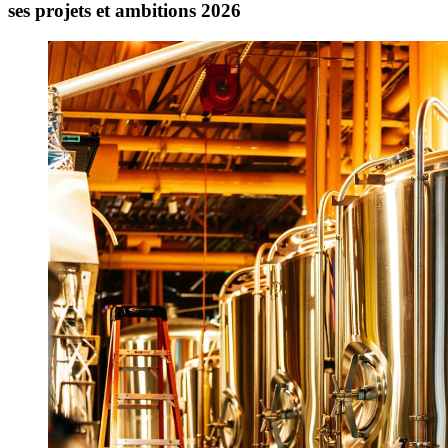
ses projets et ambitions 2026