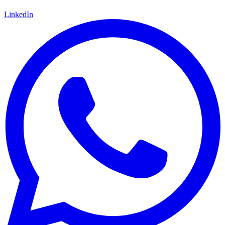
LinkedIn