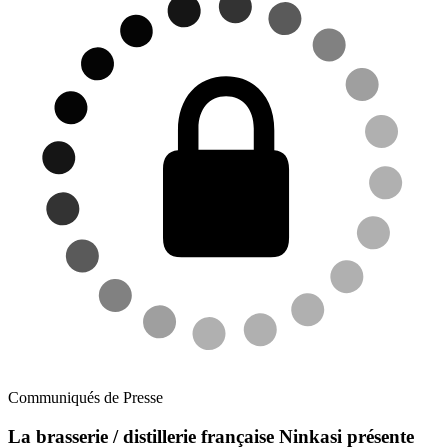
Communiqués de Presse
La brasserie / distillerie française Ninkasi présente