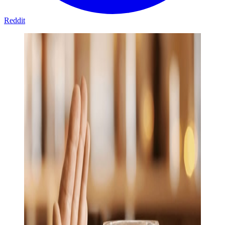
Reddit