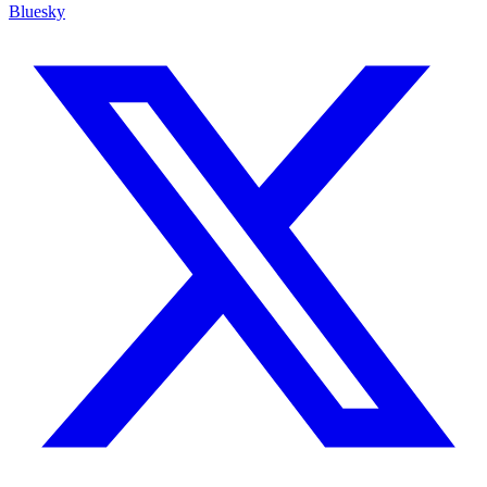
Bluesky