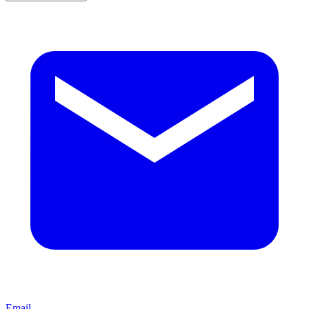
Email