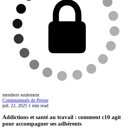
members seulement
Communiqués de Presse
juil. 22, 2025
1 min read
Addictions et santé au travail : comment c10 agit
pour accompagner ses adhérents