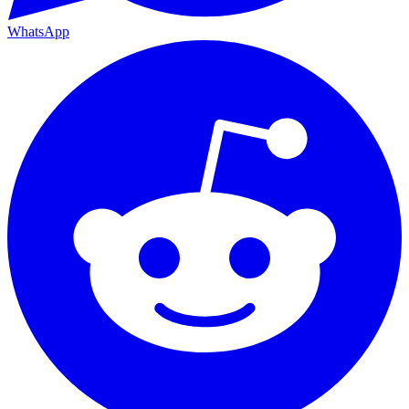
WhatsApp