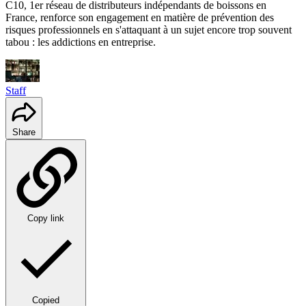
C10, 1er réseau de distributeurs indépendants de boissons en
France, renforce son engagement en matière de prévention des
risques professionnels en s'attaquant à un sujet encore trop souvent
tabou : les addictions en entreprise.
Staff
Share
Copy link
Copied