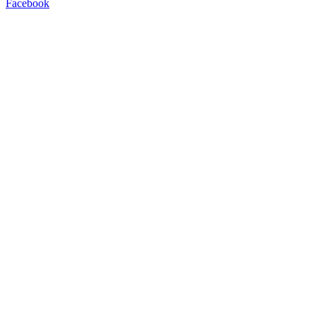
Facebook