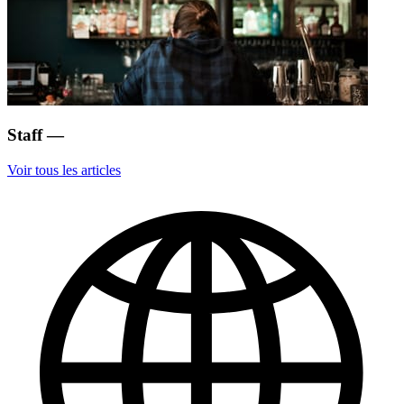
Staff
—
Voir tous les articles