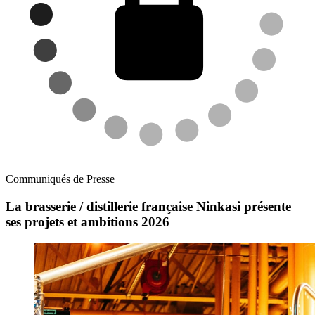
Communiqués de Presse
La brasserie / distillerie française Ninkasi présente
ses projets et ambitions 2026