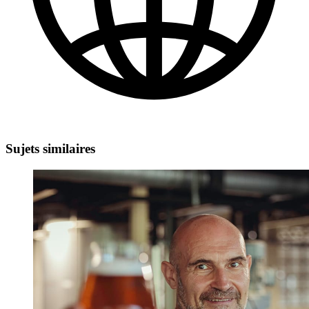
Sujets similaires