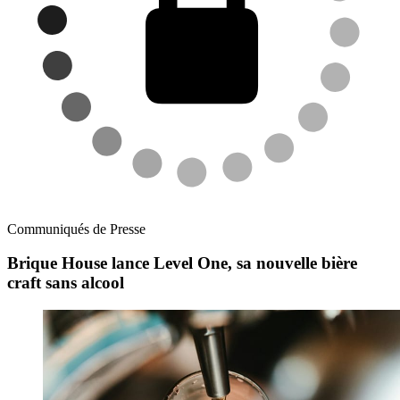
Communiqués de Presse
Brique House lance Level One, sa nouvelle bière
craft sans alcool