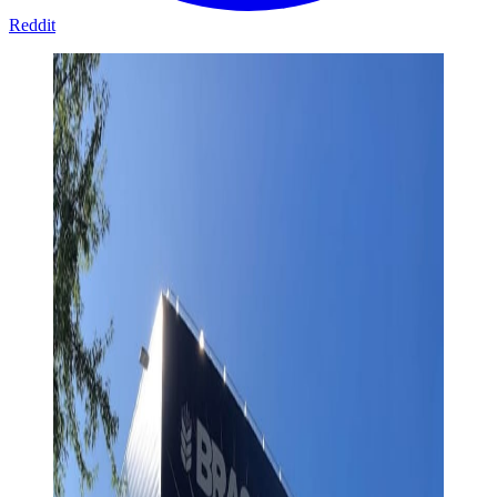
Reddit