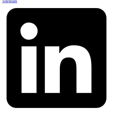
Telegram