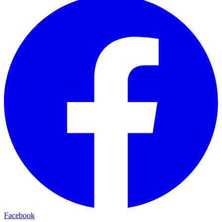
Facebook