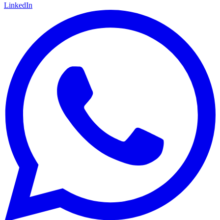
LinkedIn