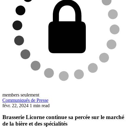
members seulement
Communiqués de Presse
févr. 22, 2024
1 min read
Brasserie Licorne continue sa percée sur le marché
de la bière et des spécialités