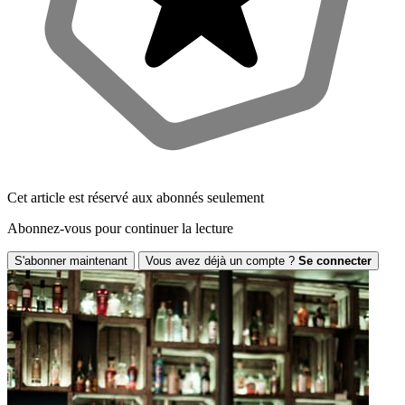
Cet article est réservé aux abonnés seulement
Abonnez-vous pour continuer la lecture
S'abonner maintenant
Vous avez déjà un compte ?
Se connecter