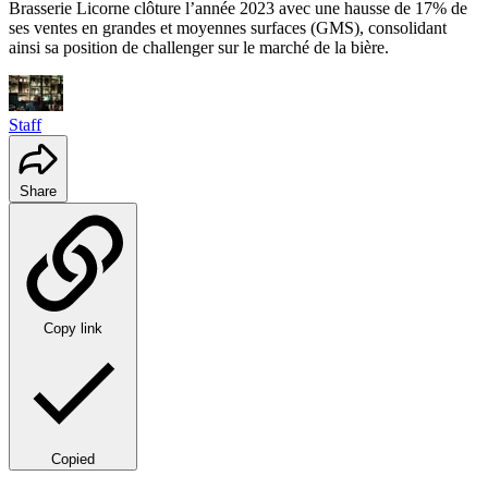
Brasserie Licorne clôture l’année 2023 avec une hausse de 17% de
ses ventes en grandes et moyennes surfaces (GMS), consolidant
ainsi sa position de challenger sur le marché de la bière.
Staff
Share
Copy link
Copied