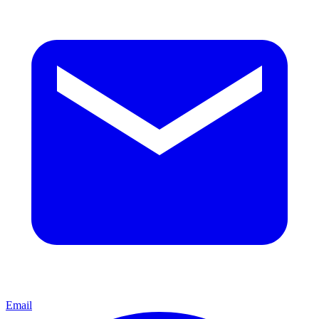
Email