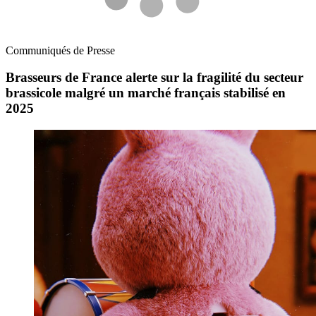
Communiqués de Presse
Brasseurs de France alerte sur la fragilité du secteur
brassicole malgré un marché français stabilisé en
2025