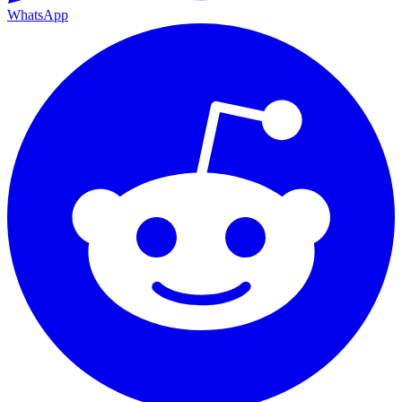
WhatsApp