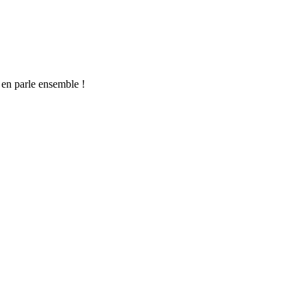
n en parle ensemble !