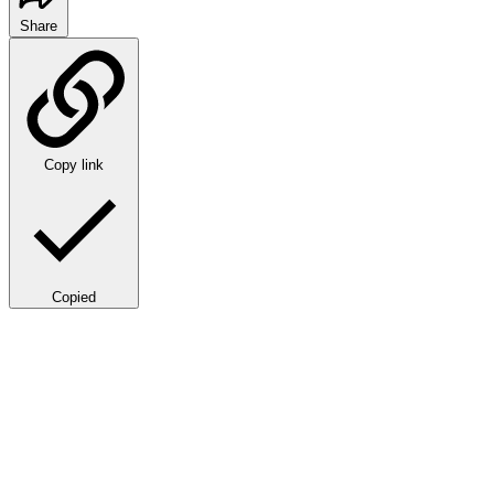
Share
Copy link
Copied