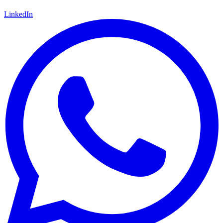
LinkedIn