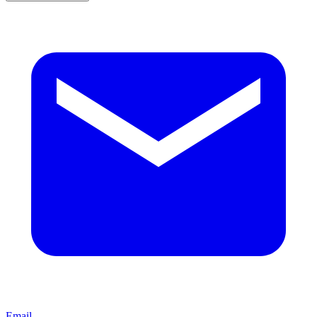
Email