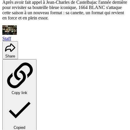
Après avoir fait appel à Jean-Charles de Castelbajac l'année dernière
pour revisiter sa bouteille bleue iconique, 1664 BLANC s'attaque
cette saison à un nouveau format : sa canette, un format qui revient
en force et en plein essor.
Staff
Share
Copy link
Copied