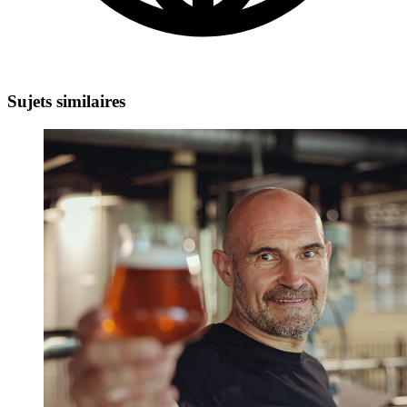
Sujets similaires