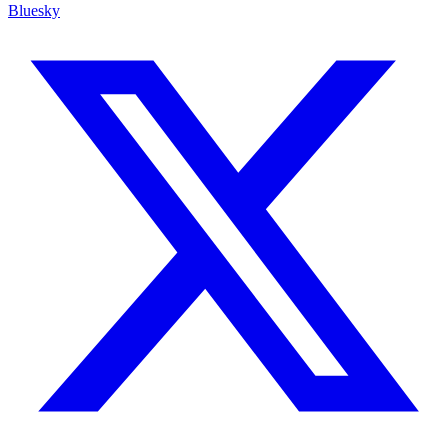
Bluesky