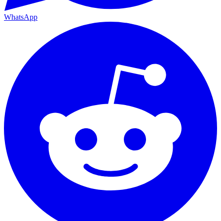
WhatsApp