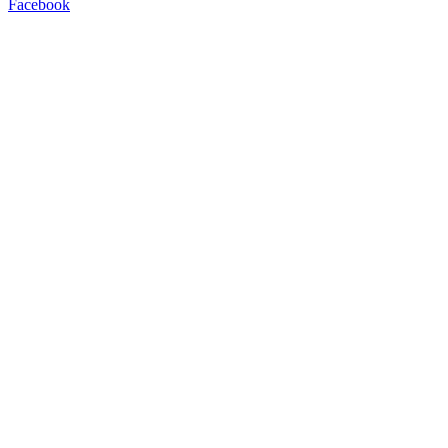
Facebook