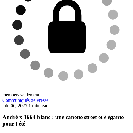
members seulement
Communiqués de Presse
juin 06, 2025
1 min read
André x 1664 blanc : une canette street et élégante
pour l'été