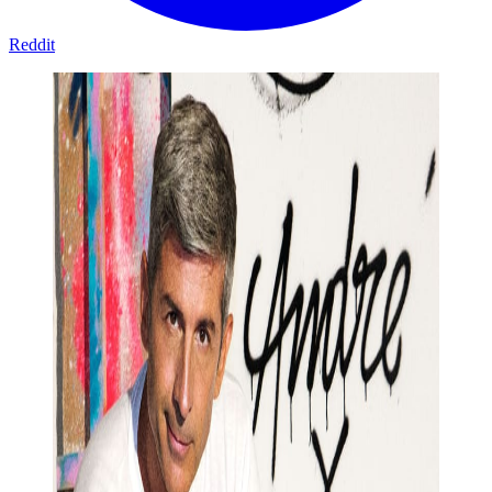
Reddit