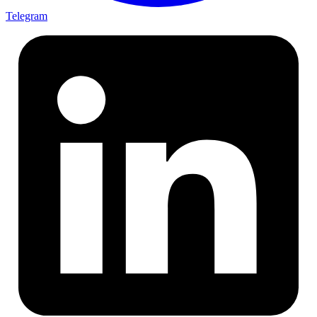
Telegram