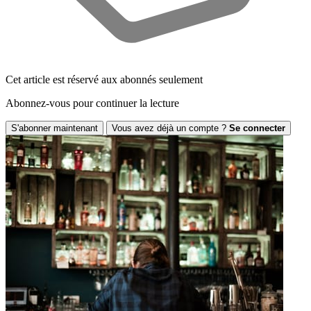
Cet article est réservé aux abonnés seulement
Abonnez-vous pour continuer la lecture
S'abonner maintenant
Vous avez déjà un compte ?
Se connecter